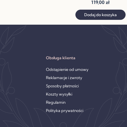
119,00
zł
Dodaj do koszyka
Obsługa klienta
Odstąpienie od umowy
Reklamacje i zwroty
Sposoby płatności
Koszty wysyłki
Regulamin
Polityka prywatności