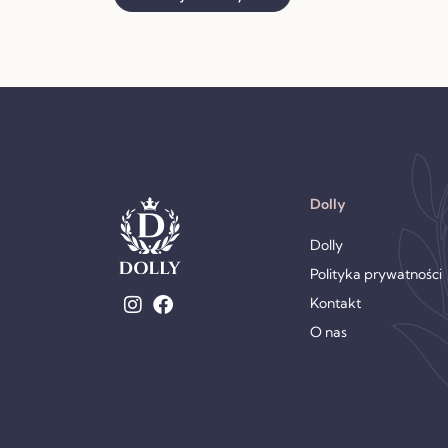
Dolly
Dolly
Polityka prywatności
Kontakt
O nas