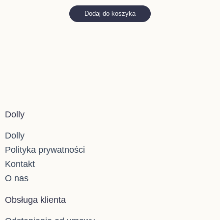
Dodaj do koszyka
Dolly
Dolly
Polityka prywatności
Kontakt
O nas
Obsługa klienta