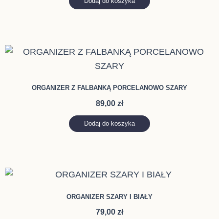
Dodaj do koszyka
ORGANIZER Z FALBANKĄ PORCELANOWO SZARY
89,00
zł
Dodaj do koszyka
ORGANIZER SZARY I BIAŁY
79,00
zł