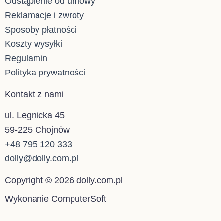
Odstąpienie od umowy
Reklamacje i zwroty
Sposoby płatności
Koszty wysyłki
Regulamin
Polityka prywatności
Kontakt z nami
ul. Legnicka 45
59-225 Chojnów
+48 795 120 333
dolly@dolly.com.pl
Copyright © 2026 dolly.com.pl
Wykonanie ComputerSoft