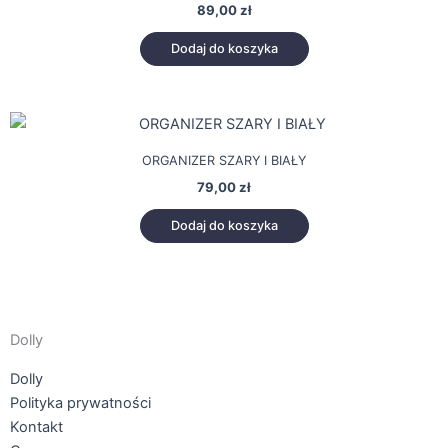
89,00
zł
Dodaj do koszyka
ORGANIZER SZARY I BIAŁY
79,00
zł
Dodaj do koszyka
Dolly
Dolly
Polityka prywatności
Kontakt