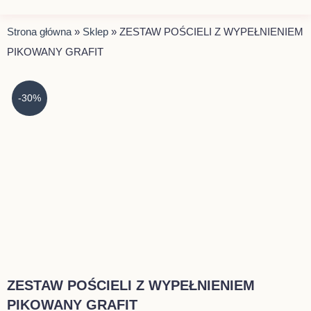
Strona główna
»
Sklep
»
ZESTAW POŚCIELI Z WYPEŁNIENIEM
PIKOWANY GRAFIT
-30%
ZESTAW POŚCIELI Z WYPEŁNIENIEM
PIKOWANY GRAFIT