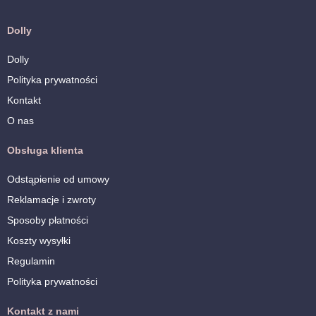
produktu
Dolly
Dolly
Polityka prywatności
Kontakt
O nas
Obsługa klienta
Odstąpienie od umowy
Reklamacje i zwroty
Sposoby płatności
Koszty wysyłki
Regulamin
Polityka prywatności
Kontakt z nami