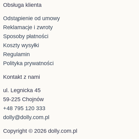
Obsługa klienta
Odstąpienie od umowy
Reklamacje i zwroty
Sposoby płatności
Koszty wysyłki
Regulamin
Polityka prywatności
Kontakt z nami
ul. Legnicka 45
59-225 Chojnów
+48 795 120 333
dolly@dolly.com.pl
Copyright © 2026 dolly.com.pl