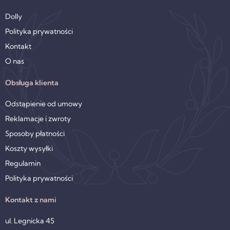
Dolly
Polityka prywatności
Kontakt
O nas
Obsługa klienta
Odstąpienie od umowy
Reklamacje i zwroty
Sposoby płatności
Koszty wysyłki
Regulamin
Polityka prywatności
Kontakt z nami
ul. Legnicka 45