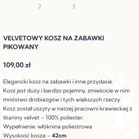
VELVETOWY KOSZ NA ZABAWKI
PIKOWANY
109,00
zł
Elegancki kosz na zabawki i inne przydasie.
Kosz jest duży i bardzo pojemny, zmieścicie w nim
mnóstwo drobiazgów i tych większych rzeczy.
Kosz został uszyty w naszej pracowni krawieckiej z
tkaniny velvet – 100% poliester.
Wypełnienie: włóknina poliestrowa
Wysokość kosza –
42cm