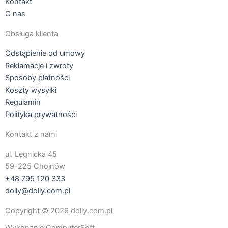
Kontakt
O nas
Obsługa klienta
Odstąpienie od umowy
Reklamacje i zwroty
Sposoby płatności
Koszty wysyłki
Regulamin
Polityka prywatności
Kontakt z nami
ul. Legnicka 45
59-225 Chojnów
+48 795 120 333
dolly@dolly.com.pl
Copyright © 2026 dolly.com.pl