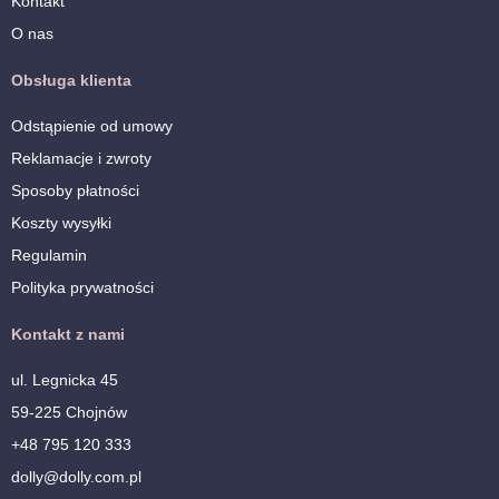
Kontakt
O nas
Obsługa klienta
Odstąpienie od umowy
Reklamacje i zwroty
Sposoby płatności
Koszty wysyłki
Regulamin
Polityka prywatności
Kontakt z nami
ul. Legnicka 45
59-225 Chojnów
+48 795 120 333
dolly@dolly.com.pl