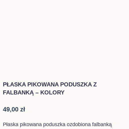
PŁASKA PIKOWANA PODUSZKA Z
FALBANKĄ – KOLORY
49,00
zł
Płaska pikowana poduszka ozdobiona falbanką