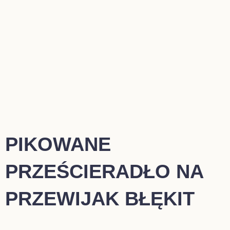
PIKOWANE
PRZEŚCIERADŁO NA
PRZEWIJAK BŁĘKIT