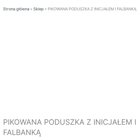
Strona główna
»
Sklep
»
PIKOWANA PODUSZKA Z INICJAŁEM I FALBANKĄ
PIKOWANA PODUSZKA Z INICJAŁEM I
FALBANKĄ