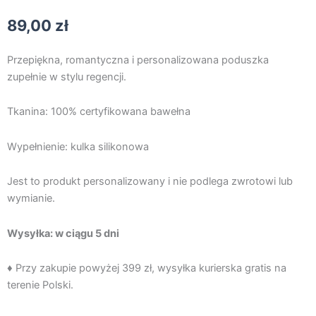
89,00
zł
Przepiękna, romantyczna i personalizowana poduszka
zupełnie w stylu regencji.
Tkanina: 100% certyfikowana bawełna
Wypełnienie: kulka silikonowa
Jest to produkt personalizowany i nie podlega zwrotowi lub
wymianie.
Wysyłka: w ciągu 5 dni
♦ Przy zakupie powyżej 399 zł, wysyłka kurierska gratis na
terenie Polski.