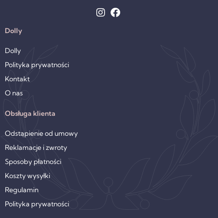
Dolly
Dolly
Polityka prywatności
Kontakt
O nas
Obsługa klienta
Odstąpienie od umowy
Reklamacje i zwroty
Sposoby płatności
Koszty wysyłki
Regulamin
Polityka prywatności