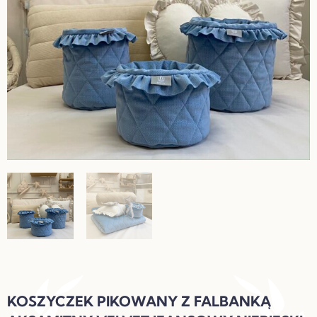
KOSZYCZEK PIKOWANY Z FALBANKĄ