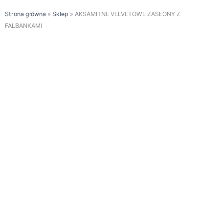
Strona główna
»
Sklep
»
AKSAMITNE VELVETOWE ZASŁONY Z
FALBANKAMI