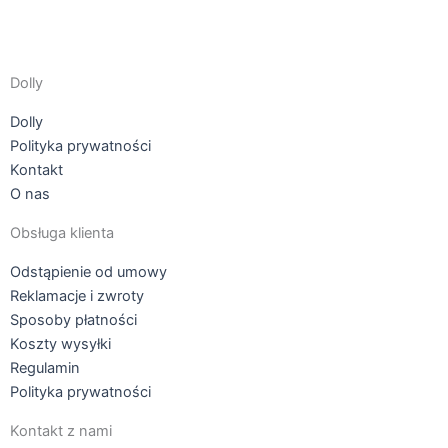
Dolly
Dolly
Polityka prywatności
Kontakt
O nas
Obsługa klienta
Odstąpienie od umowy
Reklamacje i zwroty
Sposoby płatności
Koszty wysyłki
Regulamin
Polityka prywatności
Kontakt z nami