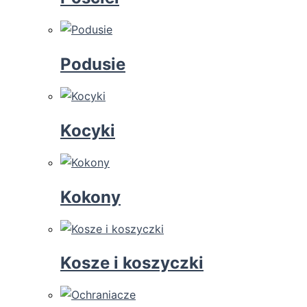
Podusie
Kocyki
Kokony
Kosze i koszyczki