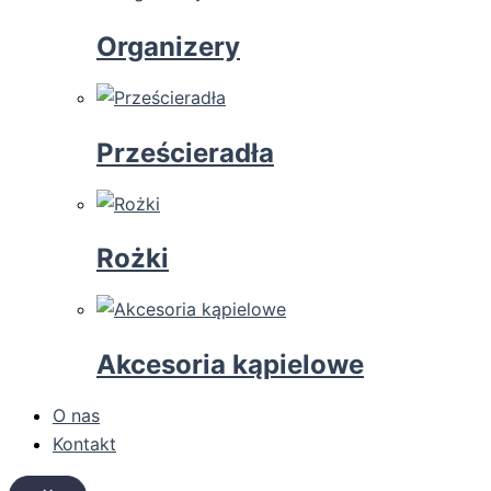
Organizery
Prześcieradła
Rożki
Akcesoria kąpielowe
O nas
Kontakt