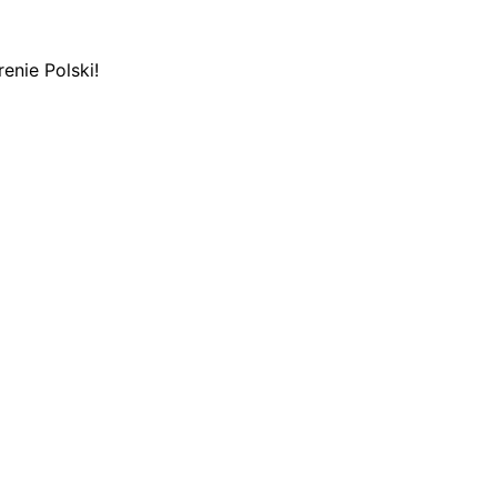
enie Polski!